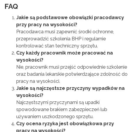
FAQ
Jakie są podstawowe obowiązki pracodawcy
przy pracy na wysokości?
Pracodawca musi zapewnić środki ochronne,
przeprowadzić szkolenia BHP i regularnie
kontrolować stan techniczny sprzętu.
Czy każdy pracownik może pracować na
wysokości?
Nie, pracownik musi przejść odpowiednie szkolenie
oraz badania lekarskie potwierdzające zdolność do
pracy na wysokości.
Jakie są najczęstsze przyczyny wypadków na
wysokości?
Najczęstszymi przyczynami są upadki
spowodowane brakiem zabezpieczeń lub
używaniem uszkodzonego sprzętu.
Czy ocena ryzyka jest obowiązkowa przy
pracy na wysokości?