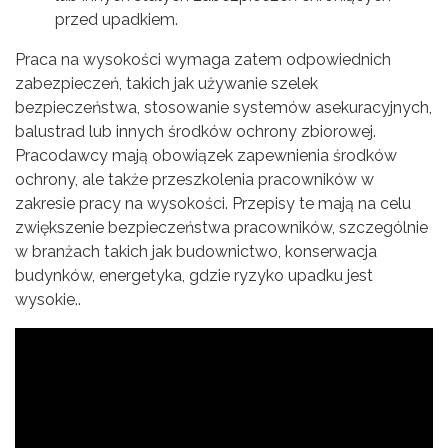
przed upadkiem.
Praca na wysokości wymaga zatem odpowiednich
zabezpieczeń, takich jak używanie szelek
bezpieczeństwa, stosowanie systemów asekuracyjnych,
balustrad lub innych środków ochrony zbiorowej.
Pracodawcy mają obowiązek zapewnienia środków
ochrony, ale także przeszkolenia pracowników w
zakresie pracy na wysokości. Przepisy te mają na celu
zwiększenie bezpieczeństwa pracowników, szczególnie
w branżach takich jak budownictwo, konserwacja
budynków, energetyka, gdzie ryzyko upadku jest
wysokie..