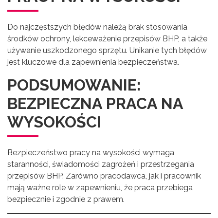
Do najczęstszych błędów należą brak stosowania
środków ochrony, lekceważenie przepisów BHP, a także
używanie uszkodzonego sprzętu. Unikanie tych błędów
jest kluczowe dla zapewnienia bezpieczeństwa.
PODSUMOWANIE:
BEZPIECZNA PRACA NA
WYSOKOŚCI
Bezpieczeństwo pracy na wysokości wymaga
staranności, świadomości zagrożeń i przestrzegania
przepisów BHP. Zarówno pracodawca, jak i pracownik
mają ważne role w zapewnieniu, że praca przebiega
bezpiecznie i zgodnie z prawem.