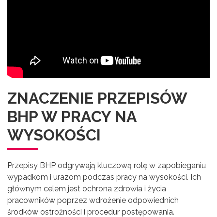
ZNACZENIE PRZEPISÓW
BHP W PRACY NA
WYSOKOŚCI
Przepisy BHP odgrywają kluczową rolę w zapobieganiu
wypadkom i urazom podczas pracy na wysokości. Ich
głównym celem jest ochrona zdrowia i życia
pracowników poprzez wdrożenie odpowiednich
środków ostrożności i procedur postępowania.