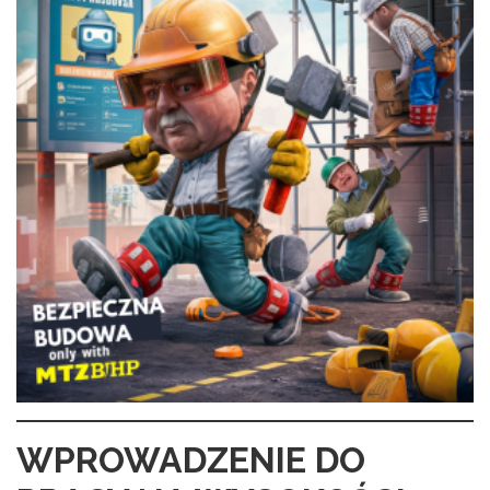
WPROWADZENIE DO