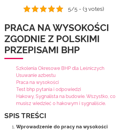
5/5 - (3 votes)
PRACA NA WYSOKOŚCI
ZGODNIE Z POLSKIMI
PRZEPISAMI BHP
Szkolenia Okresowe BHP dla Leśniczych
Usuwanie azbestu
Praca na wysokości
Test bhp pytania i odpowiedzi
Hakowy, Sygnalista na budowie. Wszystko, co
musisz wiedzieć o hakowym i sygnaliście.
SPIS TREŚCI
Wprowadzenie do pracy na wysokości