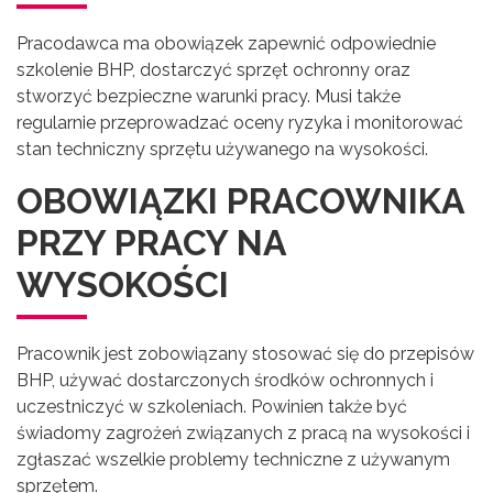
Pracodawca ma obowiązek zapewnić odpowiednie
szkolenie BHP, dostarczyć sprzęt ochronny oraz
stworzyć bezpieczne warunki pracy. Musi także
regularnie przeprowadzać oceny ryzyka i monitorować
stan techniczny sprzętu używanego na wysokości.
OBOWIĄZKI PRACOWNIKA
PRZY PRACY NA
WYSOKOŚCI
Pracownik jest zobowiązany stosować się do przepisów
BHP, używać dostarczonych środków ochronnych i
uczestniczyć w szkoleniach. Powinien także być
świadomy zagrożeń związanych z pracą na wysokości i
zgłaszać wszelkie problemy techniczne z używanym
sprzętem.