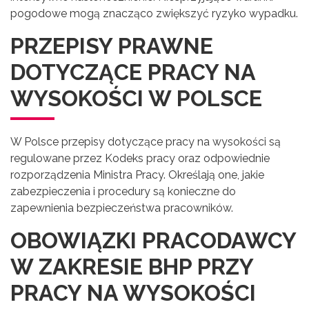
pogodowe mogą znacząco zwiększyć ryzyko wypadku.
PRZEPISY PRAWNE
DOTYCZĄCE PRACY NA
WYSOKOŚCI W POLSCE
W Polsce przepisy dotyczące pracy na wysokości są
regulowane przez Kodeks pracy oraz odpowiednie
rozporządzenia Ministra Pracy. Określają one, jakie
zabezpieczenia i procedury są konieczne do
zapewnienia bezpieczeństwa pracowników.
OBOWIĄZKI PRACODAWCY
W ZAKRESIE BHP PRZY
PRACY NA WYSOKOŚCI