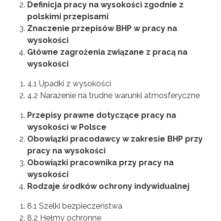
Definicja pracy na wysokości zgodnie z
polskimi przepisami
Znaczenie przepisów BHP w pracy na
wysokości
Główne zagrożenia związane z pracą na
wysokości
4.1 Upadki z wysokości
4.2 Narażenie na trudne warunki atmosferyczne
Przepisy prawne dotyczące pracy na
wysokości w Polsce
Obowiązki pracodawcy w zakresie BHP przy
pracy na wysokości
Obowiązki pracownika przy pracy na
wysokości
Rodzaje środków ochrony indywidualnej
8.1 Szelki bezpieczeństwa
8.2 Hełmy ochronne