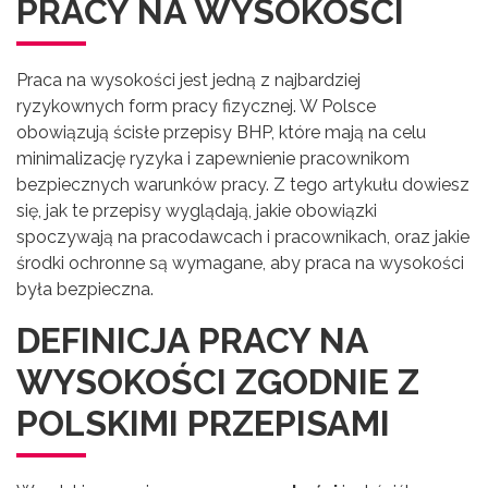
PRACY NA WYSOKOŚCI
Praca na wysokości jest jedną z najbardziej
ryzykownych form pracy fizycznej. W Polsce
obowiązują ścisłe przepisy BHP, które mają na celu
minimalizację ryzyka i zapewnienie pracownikom
bezpiecznych warunków pracy. Z tego artykułu dowiesz
się, jak te przepisy wyglądają, jakie obowiązki
spoczywają na pracodawcach i pracownikach, oraz jakie
środki ochronne są wymagane, aby praca na wysokości
była bezpieczna.
DEFINICJA PRACY NA
WYSOKOŚCI ZGODNIE Z
POLSKIMI PRZEPISAMI