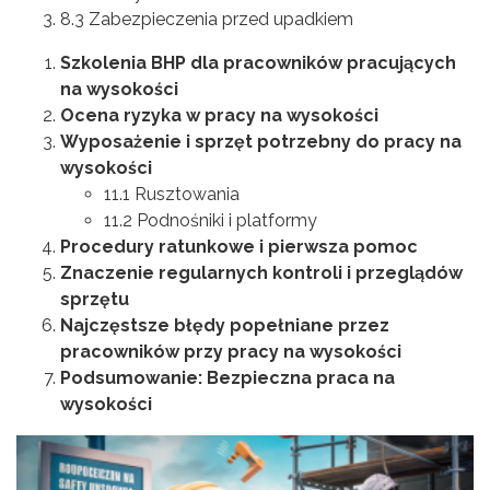
8.3 Zabezpieczenia przed upadkiem
Szkolenia BHP dla pracowników pracujących
na wysokości
Ocena ryzyka w pracy na wysokości
Wyposażenie i sprzęt potrzebny do pracy na
wysokości
11.1 Rusztowania
11.2 Podnośniki i platformy
Procedury ratunkowe i pierwsza pomoc
Znaczenie regularnych kontroli i przeglądów
sprzętu
Najczęstsze błędy popełniane przez
pracowników przy pracy na wysokości
Podsumowanie: Bezpieczna praca na
wysokości