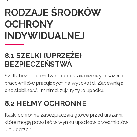
RODZAJE ŚRODKÓW
OCHRONY
INDYWIDUALNEJ
8.1 SZELKI (UPRZĘŻE)
BEZPIECZEŃSTWA
Szelki bezpieczeństwa to podstawowe wyposażenie
pracowników pracujących na wysokości. Zapewniają
one stabilność i minimalizują ryzyko upadku.
8.2 HEŁMY OCHRONNE
Kaski ochronne zabezpieczają głowę przed urazami,
które mogą powstać w wyniku upadków przedmiotów
lub uderzeń.