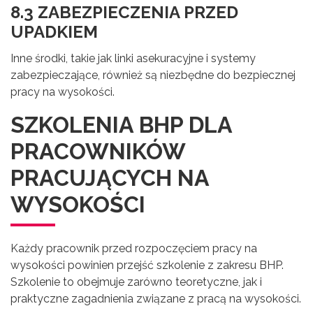
8.3 ZABEZPIECZENIA PRZED
UPADKIEM
Inne środki, takie jak linki asekuracyjne i systemy
zabezpieczające, również są niezbędne do bezpiecznej
pracy na wysokości.
SZKOLENIA BHP DLA
PRACOWNIKÓW
PRACUJĄCYCH NA
WYSOKOŚCI
Każdy pracownik przed rozpoczęciem pracy na
wysokości powinien przejść szkolenie z zakresu BHP.
Szkolenie to obejmuje zarówno teoretyczne, jak i
praktyczne zagadnienia związane z pracą na wysokości.