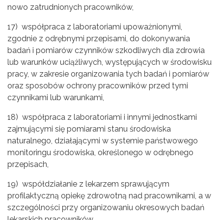
nowo zatrudnionych pracowników,
17) współpraca z laboratoriami upoważnionymi,
zgodnie z odrębnymi przepisami, do dokonywania
badań i pomiarów czynników szkodliwych dla zdrowia
lub warunków uciążliwych, występujących w środowisku
pracy, w zakresie organizowania tych badań i pomiarów
oraz sposobów ochrony pracowników przed tymi
czynnikami lub warunkami,
18) współpraca z laboratoriami i innymi jednostkami
zajmującymi się pomiarami stanu środowiska
naturalnego, działającymi w systemie państwowego
monitoringu środowiska, określonego w odrębnego
przepisach,
19) współdziałanie z lekarzem sprawującym
profilaktyczną opiekę zdrowotną nad pracownikami, a w
szczególności przy organizowaniu okresowych badań
lekarskich pracowników,