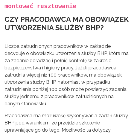
montować rusztowanie
CZY PRACODAWCA MA OBOWIĄZEK
UTWORZENIA SŁUŻBY BHP?
Liczba zatrudnionych pracowników w zakładzie
decyduje o obowiązku utworzenia służby BHP, która ma
za zadanie doradzać i pełnić kontrolę w zakresie
bezpieczeństwa i higieny pracy. Jeżeli pracodawca
zatrudnia więcej niż 100 pracowników, ma obowiązek
utworzenia służby BHP, natomiast w przypadku
zatrudnienia poniżej 100 osób może powierzyć zadania
służby jednemu z pracowników zatrudnionych na
danym stanowisku.
Pracodawca ma możliwość wykonywania zadań służby
BHP pod warunkiem, że przejdzie szkolenie
uprawniające go do tego. Możliwość ta dotyczy