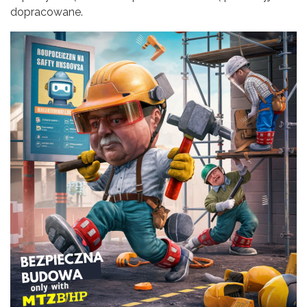
dopracowane.