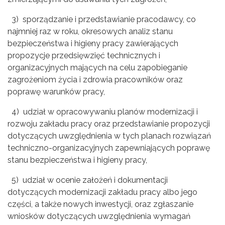
3) sporządzanie i przedstawianie pracodawcy, co
najmniej raz w roku, okresowych analiz stanu
bezpieczeństwa i higieny pracy zawierających
propozycje przedsięwzięć technicznych i
organizacyjnych mających na celu zapobieganie
zagrożeniom życia i zdrowia pracowników oraz
poprawę warunków pracy,
4) udział w opracowywaniu planów modernizacji i
rozwoju zakładu pracy oraz przedstawianie propozycji
dotyczących uwzględnienia w tych planach rozwiązań
techniczno-organizacyjnych zapewniających poprawę
stanu bezpieczeństwa i higieny pracy,
5) udział w ocenie założeń i dokumentacji
dotyczących modernizacji zakładu pracy albo jego
części, a także nowych inwestycji, oraz zgłaszanie
wniosków dotyczących uwzględnienia wymagań