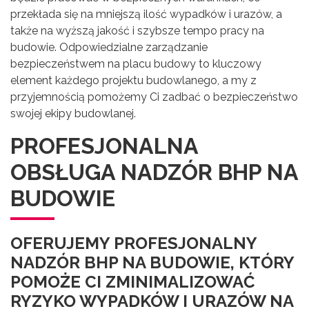
przekłada się na mniejszą ilość wypadków i urazów, a
także na wyższą jakość i szybsze tempo pracy na
budowie. Odpowiedzialne zarządzanie
bezpieczeństwem na placu budowy to kluczowy
element każdego projektu budowlanego, a my z
przyjemnością pomożemy Ci zadbać o bezpieczeństwo
swojej ekipy budowlanej.
PROFESJONALNA
OBSŁUGA NADZÓR BHP NA
BUDOWIE
OFERUJEMY PROFESJONALNY
NADZÓR BHP NA BUDOWIE, KTÓRY
POMOŻE CI ZMINIMALIZOWAĆ
RYZYKO WYPADKÓW I URAZÓW NA