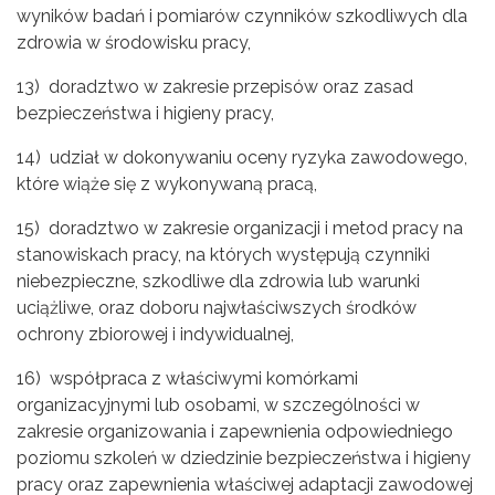
wyników badań i pomiarów czynników szkodliwych dla
zdrowia w środowisku pracy,
13) doradztwo w zakresie przepisów oraz zasad
bezpieczeństwa i higieny pracy,
14) udział w dokonywaniu oceny ryzyka zawodowego,
które wiąże się z wykonywaną pracą,
15) doradztwo w zakresie organizacji i metod pracy na
stanowiskach pracy, na których występują czynniki
niebezpieczne, szkodliwe dla zdrowia lub warunki
uciążliwe, oraz doboru najwłaściwszych środków
ochrony zbiorowej i indywidualnej,
16) współpraca z właściwymi komórkami
organizacyjnymi lub osobami, w szczególności w
zakresie organizowania i zapewnienia odpowiedniego
poziomu szkoleń w dziedzinie bezpieczeństwa i higieny
pracy oraz zapewnienia właściwej adaptacji zawodowej