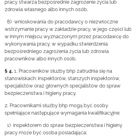
pracy stwarza bezpośrednie zagrożenie życia lub
zdrowia własnego albo innych osób,
8) wnioskowania do pracodawcy o niezwłoczne
wstrzymanie pracy w zakładzie pracy, w jego części lub
w innym miejscu wyznaczonym przez pracodawcę do
wykonywania pracy, w wypadku stwierdzenia
bezpośredniego zagrożenia życia lub zdrowia
pracowników albo innych osób.
§ 4.
1. Pracowników służby bhp zatrudnia się na
stanowiskach: inspektorów, starszych inspektorów,
specjalistów oraz głównych specjalistów do spraw
bezpieczeństwa i higieny pracy.
2. Pracownikami służby bhp mogą być osoby
spełniające następujące wymagania kwalifikacyjne:
1) inspektorem do spraw bezpieczeństwa i higieny
pracy może być osoba posiadająca: