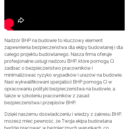
Nadzór BHP na budowie to kluczowy element
zapewnienia bezpieczeństwa dla ekipy budowlanej i dla
całego projektu budowlanego. Nasza firma oferuje
profesjonalne usługi nadzoru BHP, które pomogą Ci
zadbać o bezpieczeństwo pracowników i
minimalizować ryzyko wypadków i urazów na budowie.
Nasi wykwalifikowani specjaliści BHP pomogą Ci w
opracowaniu polityki bezpieczeństwa na budowie, a
także w szkoleniu pracowników z zasad
bezpieczeństwa i przepisów BHP.
Dzięki naszemu doświadczeniu i wiedzy z zakresu BHP,
możesz mieć pewność, że Twoja ekipa budowlana
będzie pracować w bezpiecznych warunkach, co