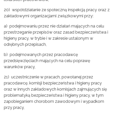
20) współdziałanie ze społeczną inspekcją pracy oraz z
zakładowymi organizacjami związkowymi przy:
a) podejmowaniu przez nie działań mających na celu
przestrzeganie przepisów oraz zasad bezpieczeństwa i
higieny pracy, w trybie i w zakresie ustalonym w
odrębnych przepisach,
b) podejmowanych przez pracodawcę
przedsięwzięciach mających na celu poprawę
warunków pracy,
21) uczestniczenie w pracach, powołanej przez
pracodawcę, komisji bezpieczeństwa i higieny pracy
oraz w innych zakładowych komisjach zajmujących się
problematyką bezpieczeństwa i higieny pracy, w tym
zapobieganiem chorobom zawodowym i wypadkom
przy pracy,