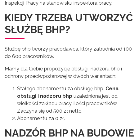
Inspekcji Pracy na stanowisku inspektora pracy.
KIEDY TRZEBA UTWORZYĆ
SŁUŻBĘ BHP?
Służbę bhp tworzy pracodawca, który zatrudnia od 100
do 600 pracowników.
Mamy dla Ciebie propozycję obsługi, nadzoru bhp i
ochrony przeciwpożarowej w dwóch wariantach:
Stałego abonamentu za obsługę bhp.
Cena
obsługi i nadzoru bhp
uzależniona jest od
wielkości zakładu pracy, ilości pracowników.
Zaczyna się od 500 zł netto.
Abonamentu za 0 zł.
NADZÓR BHP NA BUDOWIE