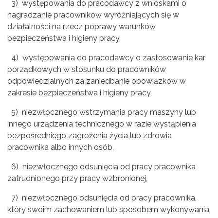
3) występowania do pracodawcy z wnioskami o
nagradzanie pracowników wyróżniających się w
działalności na rzecz poprawy warunków
bezpieczeństwa i higieny pracy,
4) występowania do pracodawcy o zastosowanie kar
porządkowych w stosunku do pracowników
odpowiedzialnych za zaniedbanie obowiązków w
zakresie bezpieczeństwa i higieny pracy,
5) niezwłocznego wstrzymania pracy maszyny lub
innego urządzenia technicznego w razie wystąpienia
bezpośredniego zagrożenia życia lub zdrowia
pracownika albo innych osób,
6) niezwłocznego odsunięcia od pracy pracownika
zatrudnionego przy pracy wzbronionej,
7) niezwłocznego odsunięcia od pracy pracownika,
który swoim zachowaniem lub sposobem wykonywania