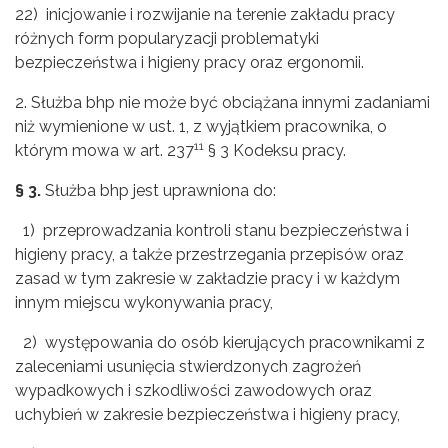
22) inicjowanie i rozwijanie na terenie zakładu pracy
różnych form popularyzacji problematyki
bezpieczeństwa i higieny pracy oraz ergonomii.
2. Służba bhp nie może być obciążana innymi zadaniami
niż wymienione w ust. 1, z wyjątkiem pracownika, o
11
którym mowa w art. 237
§ 3 Kodeksu pracy.
§ 3.
Służba bhp jest uprawniona do:
1) przeprowadzania kontroli stanu bezpieczeństwa i
higieny pracy, a także przestrzegania przepisów oraz
zasad w tym zakresie w zakładzie pracy i w każdym
innym miejscu wykonywania pracy,
2) występowania do osób kierujących pracownikami z
zaleceniami usunięcia stwierdzonych zagrożeń
wypadkowych i szkodliwości zawodowych oraz
uchybień w zakresie bezpieczeństwa i higieny pracy,