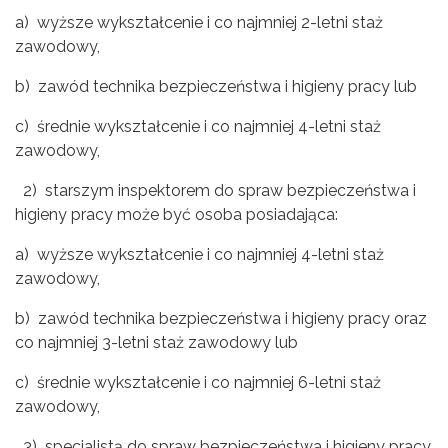
a) wyższe wykształcenie i co najmniej 2-letni staż
zawodowy,
b) zawód technika bezpieczeństwa i higieny pracy lub
c) średnie wykształcenie i co najmniej 4-letni staż
zawodowy,
2) starszym inspektorem do spraw bezpieczeństwa i
higieny pracy może być osoba posiadająca:
a) wyższe wykształcenie i co najmniej 4-letni staż
zawodowy,
b) zawód technika bezpieczeństwa i higieny pracy oraz
co najmniej 3-letni staż zawodowy lub
c) średnie wykształcenie i co najmniej 6-letni staż
zawodowy,
3) specjalistą do spraw bezpieczeństwa i higieny pracy