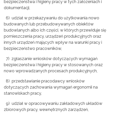
bezpieczeństwa i higieny pracy w tych założeniach i
dokumentacji,
6) udział w przekazywaniu do użytkowania nowo
budowanych lub przebudowywanych obiektów
budowlanych albo ich części, w których przewiduje się
pomieszczenia pracy, urządzeń produkcyjnych oraz
innych urządzeń mających wpływ na warunki pracy i
bezpieczeństwo pracowników,
7) zgłaszanie wniosków dotyczących wymagań
bezpieczeństwa i higieny pracy w stosowanych oraz
nowo wprowadzanych procesach produkcyjnych,
8) przedstawianie pracodawcy wniosków
dotyczących zachowania wymagań ergonomii na
stanowiskach pracy,
9) udział w opracowywaniu zakładowych układów
zbiorowych pracy, wewnętrznych zarządzeń,