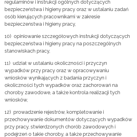
regulaminów i instrukcji ogólnych dotyczących
bezpieczeństwa i higieny pracy oraz w ustalaniu zadań
osób kierujących pracownikami w zakresie
bezpieczeństwa i higieny pracy,
10) opiniowanie szczegółowych instrukcji dotyczących
bezpieczeństwa i higieny pracy na poszczególnych
stanowiskach pracy,
11) udział w ustalaniu okoliczności i przyczyn
wypadków przy pracy oraz w opracowywaniu
wniosków wynikających z badania przyczyn i
okoliczności tych wypadków oraz zachorowań na
choroby zawodowe, a także kontrola realizacji tych
wniosków,
12) prowadzenie rejestrów, kompletowanie i
przechowywanie dokumentów dotyczących wypadków
przy pracy, stwierdzonych chorób zawodowych i
podejrzeń o takie choroby, a także przechowywanie