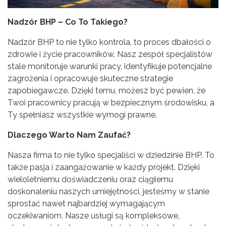
Nadzór BHP – Co To Takiego?
Nadzór BHP to nie tylko kontrola, to proces dbałości o
zdrowie i życie pracowników. Nasz zespół specjalistów
stale monitoruje warunki pracy, identyfikuje potencjalne
zagrożenia i opracowuje skuteczne strategie
zapobiegawcze. Dzięki temu, możesz być pewien, że
Twoi pracownicy pracują w bezpiecznym środowisku, a
Ty spełniasz wszystkie wymogi prawne.
Dlaczego Warto Nam Zaufać?
Nasza firma to nie tylko specjaliści w dziedzinie BHP. To
także pasja i zaangażowanie w każdy projekt. Dzięki
wieloletniemu doświadczeniu oraz ciągłemu
doskonaleniu naszych umiejętności, jesteśmy w stanie
sprostać nawet najbardziej wymagającym
oczekiwaniom. Nasze usługi są kompleksowe,